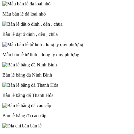
Mẫu bàn lễ đá loại nhỏ
Bàn lễ đặt ở đình , đền , chùa
Mẫu bàn lễ tứ linh – long ly quy phượng
Bàn lễ bằng đá Ninh Bình
Bàn lễ bằng đá Thanh Hóa
Bàn lễ bằng đá cao cấp