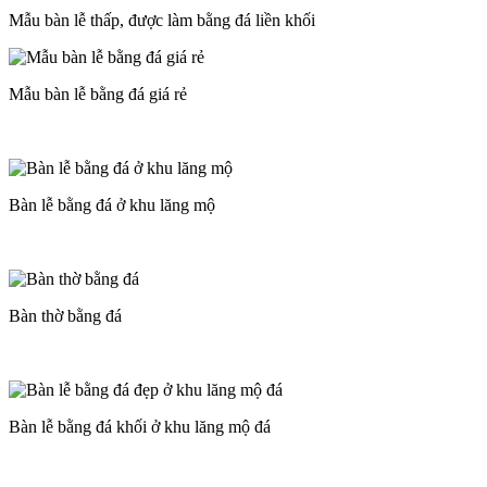
Mẫu bàn lễ thấp, được làm bằng đá liền khối
Mẫu bàn lễ bằng đá giá rẻ
Bàn lễ bằng đá ở khu lăng mộ
Bàn thờ bằng đá
Bàn lễ bằng đá khối ở khu lăng mộ đá