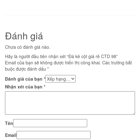
Đánh giá
Chưa có đánh giá nào.
Hãy là người đầu tiên nhận xét “Đá kê cột giá rẻ CTD 98”
Email của bạn sẽ không được hiển thị công khai.
Các trường bắt
buộc được đánh dấu
*
Đánh giá của bạn
*
Nhận xét của bạn
*
Tên
Email