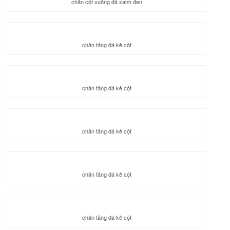
chân cột vuông đá xanh đen
chân tảng đá kê cột
chân tảng đá kê cột
chân tảng đá kê cột
chân tảng đá kê cột
chân tảng đá kê cột