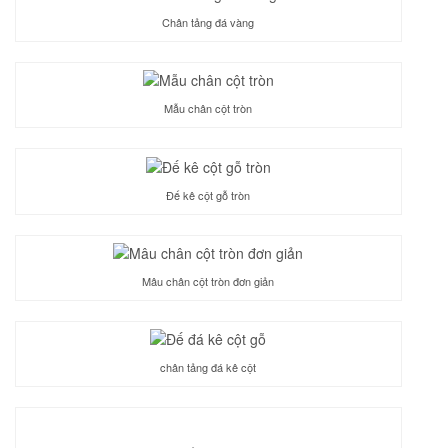
Chân tảng đá vàng
Mẫu chân cột tròn
Đế kê cột gỗ tròn
Mâu chân cột tròn đơn giản
chân tảng đá kê cột