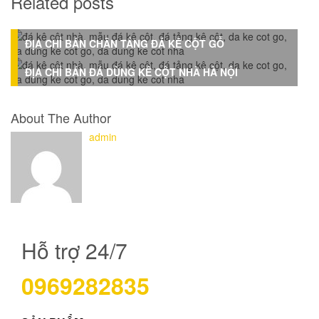
Related posts
ĐỊA CHỈ BÁN CHÂN TẢNG ĐÁ KÊ CỘT GỖ
ĐỊA CHỈ BÁN ĐÁ DÙNG KÊ CỘT NHÀ HÀ NỘI
About The Author
admin
Hỗ trợ 24/7
0969282835