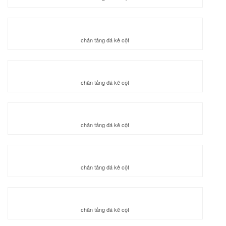
chân tảng đá kê cột
chân tảng đá kê cột
chân tảng đá kê cột
chân tảng đá kê cột
chân tảng đá kê cột