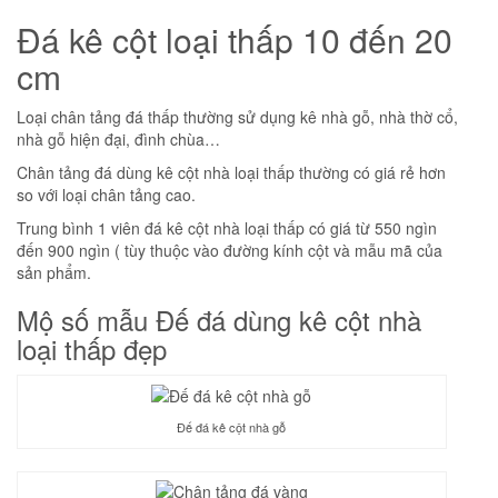
Đá kê cột loại thấp 10 đến 20
cm
Loại chân tảng đá thấp thường sử dụng kê nhà gỗ, nhà thờ cổ,
nhà gỗ hiện đại, đình chùa…
Chân tảng đá dùng kê cột nhà loại thấp thường có giá rẻ hơn
so với loại chân tảng cao.
Trung bình 1 viên đá kê cột nhà loại thấp có giá từ 550 ngìn
đến 900 ngìn ( tùy thuộc vào đường kính cột và mẫu mã của
sản phẩm.
Mộ số mẫu Đế đá dùng kê cột nhà
loại thấp đẹp
Đế đá kê cột nhà gỗ