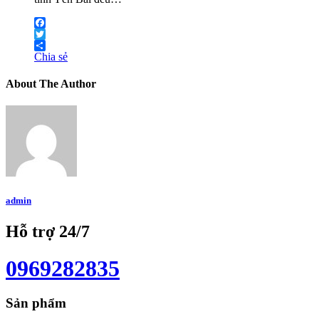
Facebook
Twitter
Chia sẻ
About The Author
admin
Hỗ trợ 24/7
0969282835
Sản phẩm