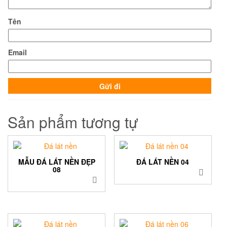
Tên
Email
Sản phẩm tương tự
MẪU ĐÁ LÁT NỀN ĐẸP
ĐÁ LÁT NỀN 04
08