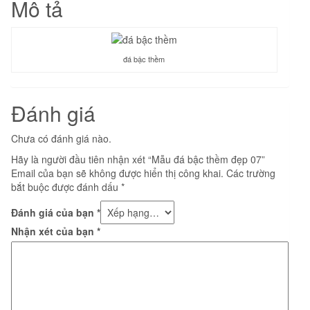
Mô tả
đá bậc thềm
Đánh giá
Chưa có đánh giá nào.
Hãy là người đầu tiên nhận xét “Mẫu đá bậc thềm đẹp 07”
Email của bạn sẽ không được hiển thị công khai.
Các trường
bắt buộc được đánh dấu
*
Đánh giá của bạn
*
Nhận xét của bạn
*