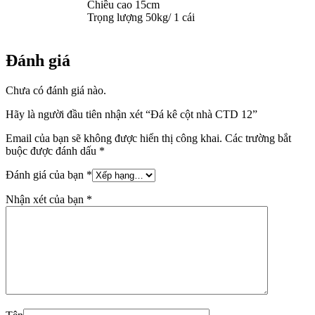
Chiều cao 15cm
Trọng lượng 50kg/ 1 cái
Đánh giá
Chưa có đánh giá nào.
Hãy là người đầu tiên nhận xét “Đá kê cột nhà CTD 12”
Email của bạn sẽ không được hiển thị công khai.
Các trường bắt
buộc được đánh dấu
*
Đánh giá của bạn
*
Nhận xét của bạn
*