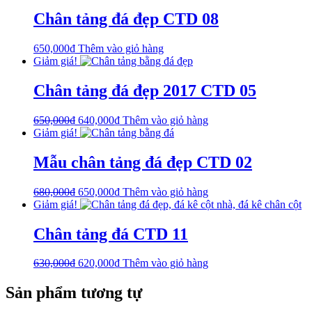
Chân tảng đá đẹp CTD 08
650,000
₫
Thêm vào giỏ hàng
Giảm giá!
Chân tảng đá đẹp 2017 CTD 05
650,000
₫
640,000
₫
Thêm vào giỏ hàng
Giảm giá!
Mẫu chân tảng đá đẹp CTD 02
680,000
₫
650,000
₫
Thêm vào giỏ hàng
Giảm giá!
Chân tảng đá CTD 11
630,000
₫
620,000
₫
Thêm vào giỏ hàng
Sản phẩm tương tự