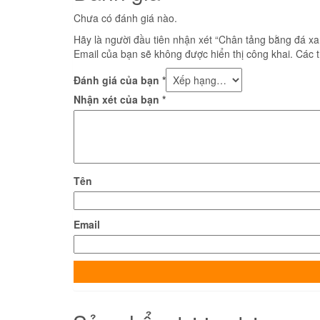
Chưa có đánh giá nào.
Hãy là người đầu tiên nhận xét “Chân tảng bằng đá x
Email của bạn sẽ không được hiển thị công khai.
Các 
Đánh giá của bạn
*
Nhận xét của bạn
*
Tên
Email