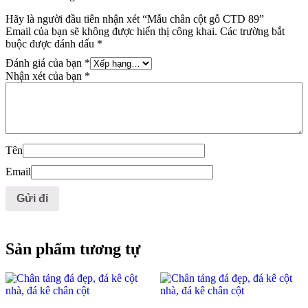
Hãy là người đầu tiên nhận xét “Mẫu chân cột gỗ CTD 89”
Email của bạn sẽ không được hiển thị công khai.
Các trường bắt
buộc được đánh dấu
*
Đánh giá của bạn
*
Nhận xét của bạn
*
Tên
Email
Sản phẩm tương tự