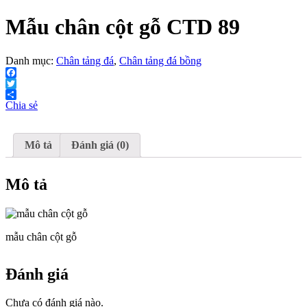
Mẫu chân cột gỗ CTD 89
Danh mục:
Chân tảng đá
,
Chân tảng đá bồng
Facebook
Twitter
Chia sẻ
Mô tả
Đánh giá (0)
Mô tả
mẫu chân cột gỗ
Đánh giá
Chưa có đánh giá nào.