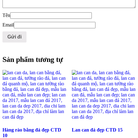
Tên
Email
Sản phẩm tương tự
Hàng rào bằng đá đẹp CTD
Lan can đá đẹp CTD 15
10