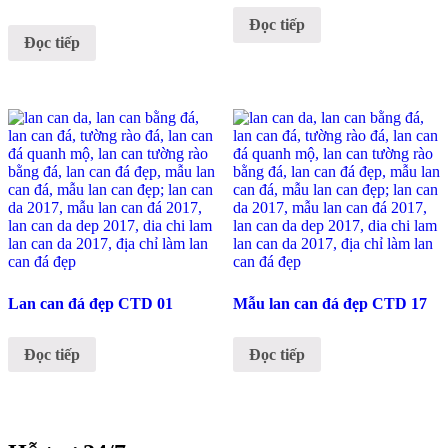
Đọc tiếp
Đọc tiếp
Lan can đá đẹp CTD 01
Mẫu lan can đá đẹp CTD 17
Đọc tiếp
Đọc tiếp