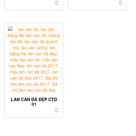
LAN CAN ĐÁ ĐẸP CTD
01