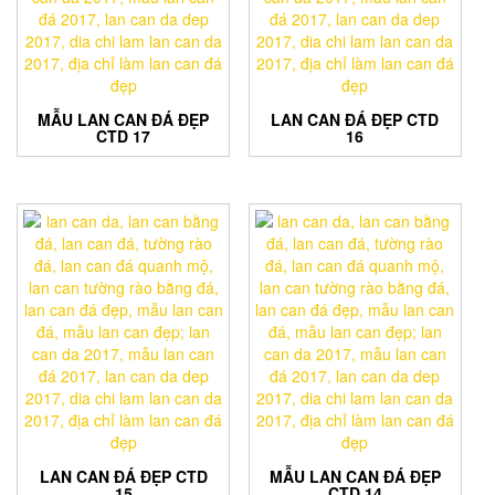
MẪU LAN CAN ĐÁ ĐẸP
LAN CAN ĐÁ ĐẸP CTD
CTD 17
16
LAN CAN ĐÁ ĐẸP CTD
MẪU LAN CAN ĐÁ ĐẸP
15
CTD 14