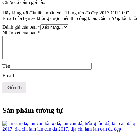
Chưa có đánh giá nào.
Hãy là người đầu tiên nhận xét “Hàng rào đá đẹp 2017 CTD 09”
Email của bạn sẽ không được hiển thị công khai.
Các trường bắt buộ
Đánh giá của bạn
*
Nhận xét của bạn
*
Tên
Email
Sản phẩm tương tự