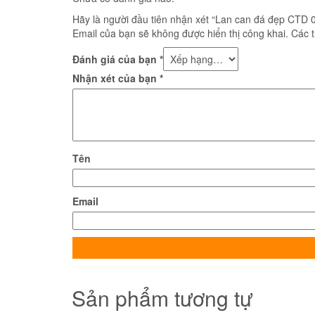
Hãy là người đầu tiên nhận xét “Lan can đá đẹp CTD 
Email của bạn sẽ không được hiển thị công khai.
Các 
Đánh giá của bạn
*
Nhận xét của bạn
*
Tên
Email
Sản phẩm tương tự